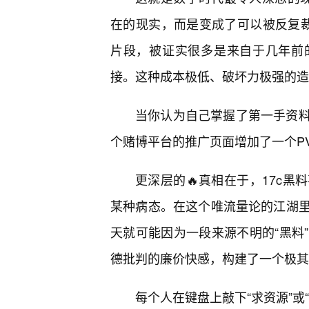
在的现实，而是变成了可以被反复裁
片段，被证实很多是来自于几年前
接。这种成本极低、破坏力极强的造
当你认为自己掌握了第一手资
个赌博平台的推广页面增加了一个P
更深层的🔥真相在于，17c
某种病态。在这个唯流量论的江湖
天就可能因为一段来源不明的“黑料
德批判的廉价快感，构建了一个极其
每个人在键盘上敲下“求资源”或